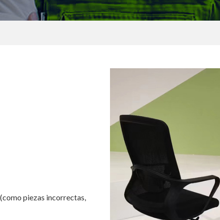
(como piezas incorrectas,