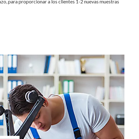
lazo, para proporcionar a los clientes 1-2 nuevas muestras