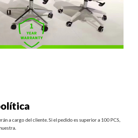
olítica
erán a cargo del cliente. Si el pedido es superior a 100 PCS,
 muestra.