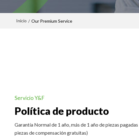
Inicio
/
Our Premium Service
Servicio Y&F
Política de producto
Garantía Normal de 1 año, más de 1 año de piezas pagadas 
piezas de compensación gratuitas)