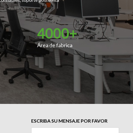
4000
+
Área de fabrica
ESCRIBA SU MENSAJE POR FAVOR