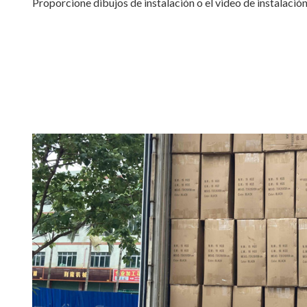
Proporcione dibujos de instalación o el video de instalación