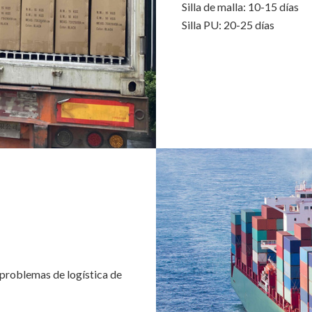
Silla de malla: 10-15 días
Silla PU: 20-25 días
r problemas de logística de