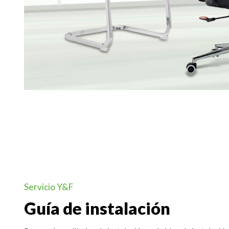
Servicio Y&F
Guía de instalación