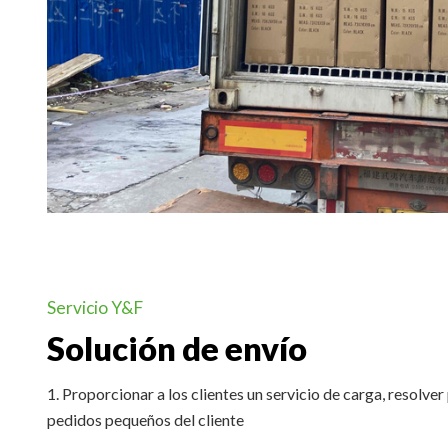
Servicio Y&F
Solución de envío
1. Proporcionar a los clientes un servicio de carga, resolve
pedidos pequeños del cliente