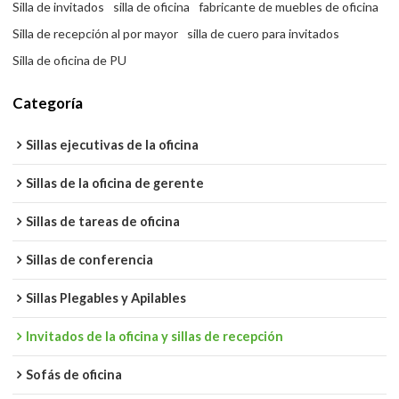
Silla de invitados
silla de oficina
fabricante de muebles de oficina
Silla de recepción al por mayor
silla de cuero para invitados
Silla de oficina de PU
Categoría
Sillas ejecutivas de la oficina
Sillas de la oficina de gerente
Sillas de tareas de oficina
Sillas de conferencia
Sillas Plegables y Apilables
Invitados de la oficina y sillas de recepción
Sofás de oficina