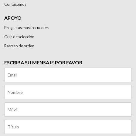
Contáctenos
APOYO
Preguntas más frecuentes
Guía de selección
Rastreo de orden
ESCRIBA SU MENSAJE POR FAVOR