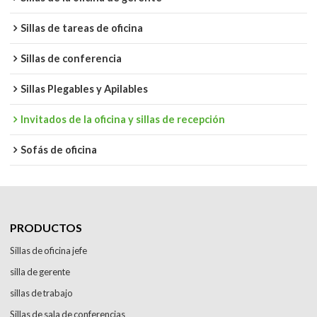
Sillas de tareas de oficina
Sillas de conferencia
Sillas Plegables y Apilables
Invitados de la oficina y sillas de recepción
Sofás de oficina
PRODUCTOS
Sillas de oficina jefe
silla de gerente
sillas de trabajo
Sillas de sala de conferencias