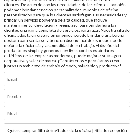
clientes. De acuerdo con las necesidades de los clientes, también
podemos brindar servicios personalizados, muebles de oficina
personalizados para que los clientes satisfagan sus necesidades y
brindar un servicio posventa de alta calidad, que incluye
mantenimiento, devolución y reemplazo, para brindarles a los
clientes una gama completa de servicios. garantizar. Nuestra silla de
oficina adopta un diseño ergonómico, puede brindarle una buena
postura para sentarse y tiene un diseño fácil de usar que puede
mejorar la eficiencia y la comodidad de su trabajo. El diseño del
producto es simple y generoso, en línea con los estándares
estéticos de las empresas modernas, puede mejorar su imagen
corporativa y valor de marca. ¡Contáctenos y permítanos crear
juntos un ambiente de trabajo cómodo, saludable y productivo!