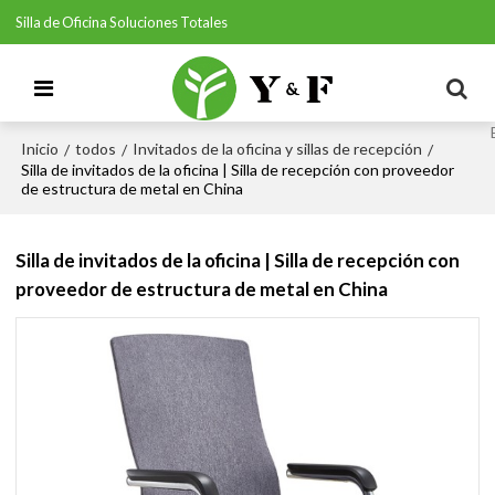
Silla de Oficina Soluciones Totales
Inicio
todos
Invitados de la oficina y sillas de recepción
/
/
/
Silla de invitados de la oficina | Silla de recepción con proveedor
de estructura de metal en China
Silla de invitados de la oficina | Silla de recepción con
proveedor de estructura de metal en China