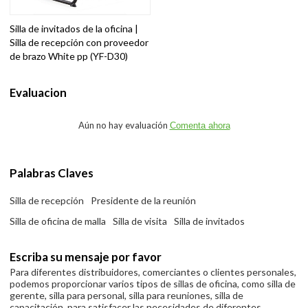
Silla de invitados de la oficina |
Silla de recepción con proveedor
de brazo White pp (YF-D30)
Evaluacion
Aún no hay evaluación
Comenta ahora
Palabras Claves
Silla de recepción
Presidente de la reunión
Silla de oficina de malla
Silla de visita
Silla de invitados
Escriba su mensaje por favor
Para diferentes distribuidores, comerciantes o clientes personales,
podemos proporcionar varios tipos de sillas de oficina, como silla de
gerente, silla para personal, silla para reuniones, silla de
capacitación, para satisfacer las necesidades de diferentes