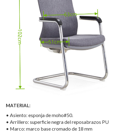
MATERIAL:
• Asiento: esponja de moho#50.
• Arrillero: superficie negra del reposabrazos PU
• Marco: marco base cromado de 18 mm