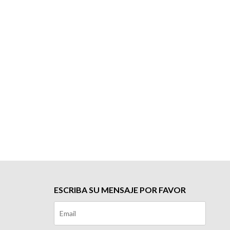
ESCRIBA SU MENSAJE POR FAVOR