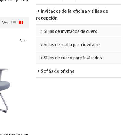
Invitados de la oficina y sillas de
recepción
Ver
Sillas de invitados de cuero
Sillas de malla para invitados
Sillas de cuero para invitados
Sofás de oficina
a de malla con