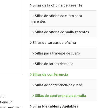
Sillas de la oficina de gerente
Sillas de oficina de cuero para
gerentes
Sillas de oficina de malla gerentes
Sillas de tareas de oficina
Sillas para trabajos de cuero
Sillas de tareas de malla
Sillas de conferencia
Sillas de conferencia de cuero
Sillas de conferencia de malla
ena
tiene un
Sillas Plegables y Apilables
mpo y mejora la