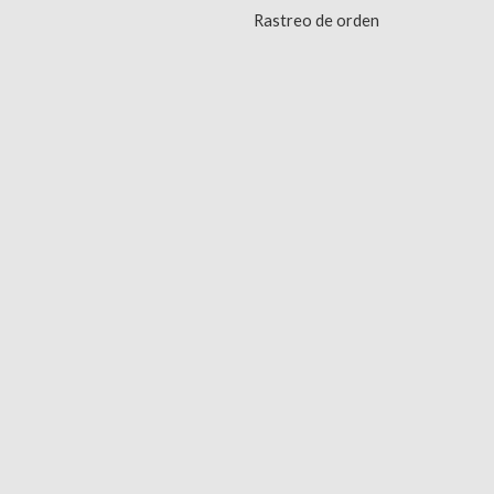
Rastreo de orden
s