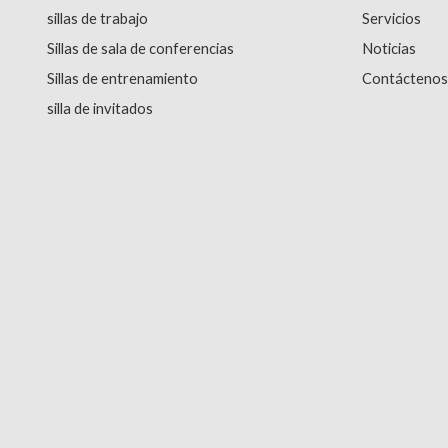
sillas de trabajo
Servicios
Sillas de sala de conferencias
Noticias
Sillas de entrenamiento
Contácteno
silla de invitados